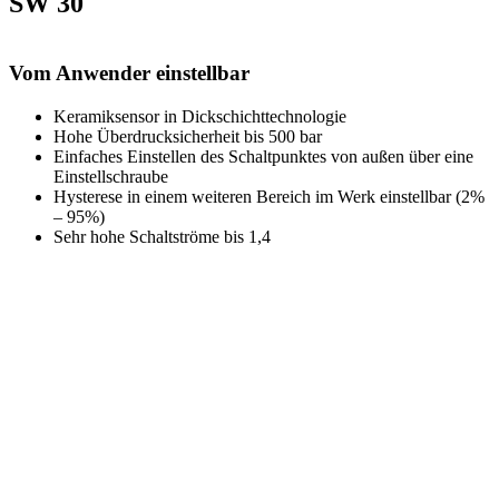
SW 30
Vom Anwender einstellbar
Keramiksensor in Dickschichttechnologie
Hohe Überdrucksicherheit bis 500 bar
Einfaches Einstellen des Schaltpunktes von außen über eine
Einstellschraube
Hysterese in einem weiteren Bereich im Werk einstellbar (2%
– 95%)
Sehr hohe Schaltströme bis 1,4