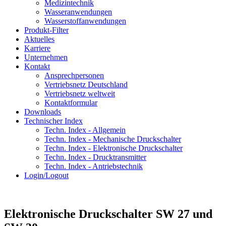
Medizintechnik
Wasseranwendungen
Wasserstoffanwendungen
Produkt-Filter
Aktuelles
Karriere
Unternehmen
Kontakt
Ansprechpersonen
Vertriebsnetz Deutschland
Vertriebsnetz weltweit
Kontaktformular
Downloads
Technischer Index
Techn. Index - Allgemein
Techn. Index - Mechanische Druckschalter
Techn. Index - Elektronische Druckschalter
Techn. Index - Drucktransmitter
Techn. Index - Antriebstechnik
Login/Logout
Elektronische Druckschalter SW 27 und