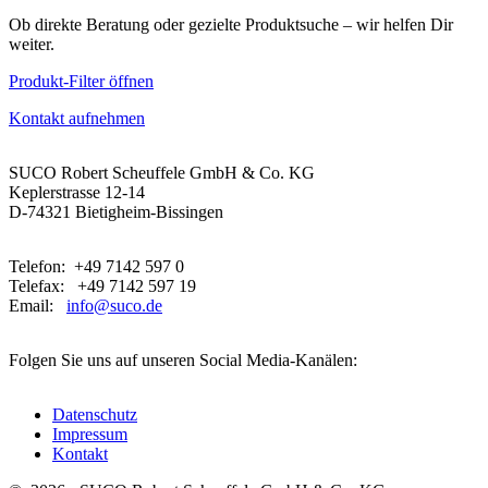
Ob direkte Beratung oder gezielte Produktsuche – wir helfen Dir
weiter.
Produkt-Filter öffnen
Kontakt aufnehmen
SUCO Robert Scheuffele GmbH & Co. KG
Keplerstrasse 12-14
D-74321 Bietigheim-Bissingen
Telefon: +49 7142 597 0
Telefax: +49 7142 597 19
Email:
info@suco.de
Folgen Sie uns auf unseren Social Media-Kanälen:
Datenschutz
Impressum
Kontakt