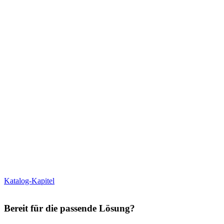
Katalog-Kapitel
Bereit für die passende Lösung?