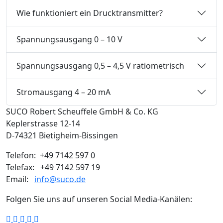
Wie funktioniert ein Drucktransmitter?
Spannungsausgang 0 – 10 V
Spannungsausgang 0,5 – 4,5 V ratiometrisch
Stromausgang 4 – 20 mA
SUCO Robert Scheuffele GmbH & Co. KG
Keplerstrasse 12-14
D-74321 Bietigheim-Bissingen
Telefon: +49 7142 597 0
Telefax: +49 7142 597 19
Email:
info@suco.de
Folgen Sie uns auf unseren Social Media-Kanälen: