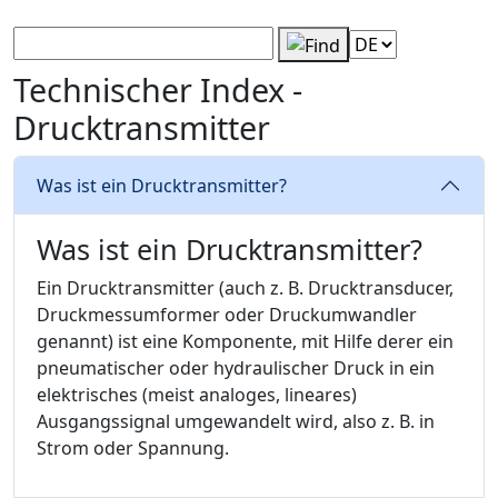
Technischer Index -
Drucktransmitter
Was ist ein Drucktransmitter?
Was ist ein Drucktransmitter?
Ein Drucktransmitter (auch z. B. Drucktransducer,
Druckmessumformer oder Druckumwandler
genannt) ist eine Komponente, mit Hilfe derer ein
pneumatischer oder hydraulischer Druck in ein
elektrisches (meist analoges, lineares)
Ausgangssignal umgewandelt wird, also z. B. in
Strom oder Spannung.