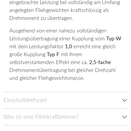
eingebrachte Leistung bei vollständig am Umfang
angelegten Fliehgewichten kraftschlüssig als
Drehmoment zu übertragen.
Ausgehend von einer nahezu vollständigen
Leistungsübertragung einer Kupplung vom
Typ W
mit dem Leistungsfaktor
1,0
erreicht eine gleich
große Kupplung
Typ F
mit ihrem
selbstverstärkenden Effekt eine ca.
2,5-fache
Drehmomentübertragung bei gleicher Drehzahl
und gleicher Fliehgewichtsmasse.
Einschaltdrehzahl
Was ist eine Fliehkraftbremse?