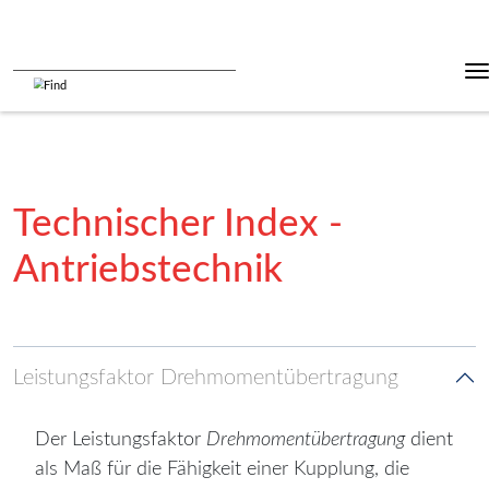
Technischer Index -
Antriebstechnik
Leistungsfaktor Drehmomentübertragung
Der Leistungsfaktor
Drehmomentübertragung
dient
als Maß für die Fähigkeit einer Kupplung, die