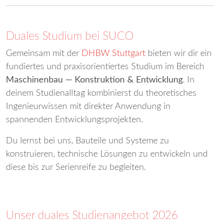
Duales Studium bei SUCO
Gemeinsam mit der
DHBW Stuttgart
bieten wir dir ein
fundiertes und praxisorientiertes Studium im Bereich
Maschinenbau — Konstruktion & Entwicklung
. In
deinem Studienalltag kombinierst du theoretisches
Ingenieurwissen mit direkter Anwendung in
spannenden Entwicklungsprojekten.
Du lernst bei uns, Bauteile und Systeme zu
konstruieren, technische Lösungen zu entwickeln und
diese bis zur Serienreife zu begleiten.
Unser duales Studienangebot 2026