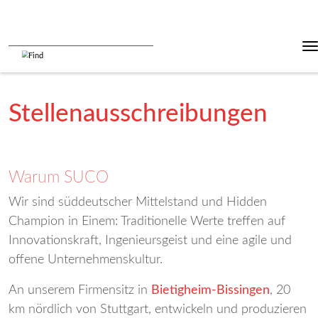
Stellenausschreibungen
Warum SUCO
Wir sind süddeutscher Mittelstand und Hidden
Champion in Einem: Traditionelle Werte treffen auf
Innovationskraft, Ingenieursgeist und eine agile und
offene Unternehmenskultur.
An unserem Firmensitz in
Bietigheim-Bissingen
, 20
km nördlich von Stuttgart, entwickeln und produzieren