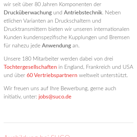
wir seit über 80 Jahren Komponenten der
Drucküberwachung
und
Antriebstechnik
. Neben
etlichen Varianten an Druckschaltern und
Drucktransmittern bieten wir unseren internationalen
Kunden kundenspezifische Kupplungen und Bremsen
für nahezu jede
Anwendung
an.
Unsere 180 Mitarbeiter werden dabei von drei
Tochtergesellschaften
in England, Frankreich und USA
und über
60 Vertriebspartnern
weltweit unterstützt.
Wir freuen uns auf Ihre Bewerbung, gerne auch
initiativ, unter:
jobs@suco.de