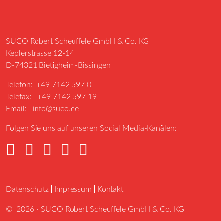
SUCO Robert Scheuffele GmbH & Co. KG
Keplerstrasse 12-14
D-74321 Bietigheim-Bissingen
Telefon: +49 7142 597 0
Telefax: +49 7142 597 19
Email:
info@suco.de
Folgen Sie uns auf unseren Social Media-Kanälen:
Datenschutz
Impressum
Kontakt
© 2026 - SUCO Robert Scheuffele GmbH & Co. KG