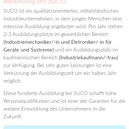
Ausbildung bei SUCO
SUCO ist ein qualitätsorientiertes, mittelständisches
Industrieunternehmen, in dem jungen Menschen eine
intensive Ausbildung angeboten wird. Pro Jahr stehen
2-3 Ausbildungsplätze im gewerblichen Bereich
(Industriemechaniker/-in und Eletroniker/-in für
Geräte und Systreme)
und ein Ausbildungsplatz im
kaufmännischen Bereich
(Industriekaufmann/-frau)
zur Verfügung. Bei sehr guten Leistungen ist eine
Verkürzung der Ausbildungszeit um ein halbes Jahr
möglich.
Diese fundierte Ausbildung bei SUCO schafft hohe
Personalqualifikation und ist einer der Garanten für die
weitere Entwicklung des Unternehmens in die
Zukunft.