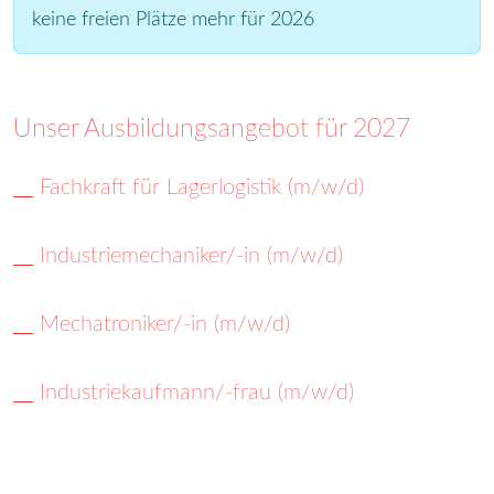
keine freien Plätze mehr für 2026
Unser Ausbildungsangebot für 2027
Fachkraft für Lagerlogistik (m/w/d)
Industriemechaniker/-in (m/w/d)
Mechatroniker/-in (m/w/d)
Industriekaufmann/-frau (m/w/d)