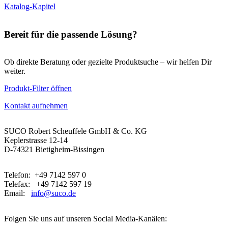
Katalog-Kapitel
Bereit für die passende Lösung?
Ob direkte Beratung oder gezielte Produktsuche – wir helfen Dir
weiter.
Produkt-Filter öffnen
Kontakt aufnehmen
SUCO Robert Scheuffele GmbH & Co. KG
Keplerstrasse 12-14
D-74321 Bietigheim-Bissingen
Telefon: +49 7142 597 0
Telefax: +49 7142 597 19
Email:
info@suco.de
Folgen Sie uns auf unseren Social Media-Kanälen: