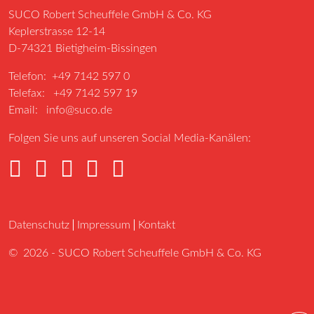
SUCO Robert Scheuffele GmbH & Co. KG
Keplerstrasse 12-14
D-74321 Bietigheim-Bissingen
Telefon: +49 7142 597 0
Telefax: +49 7142 597 19
Email:
info@suco.de
Folgen Sie uns auf unseren Social Media-Kanälen:
Datenschutz
Impressum
Kontakt
© 2026 - SUCO Robert Scheuffele GmbH & Co. KG