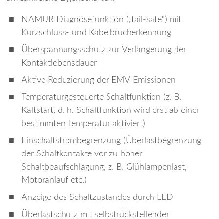
NAMUR Diagnosefunktion („fail-safe“) mit
Kurzschluss- und Kabelbrucherkennung
Überspannungsschutz zur Verlängerung der
Kontaktlebensdauer
Aktive Reduzierung der EMV-Emissionen
Temperaturgesteuerte Schaltfunktion (z. B.
Kaltstart, d. h. Schaltfunktion wird erst ab einer
bestimmten Temperatur aktiviert)
Einschaltstrombegrenzung (Überlastbegrenzung
der Schaltkontakte vor zu hoher
Schaltbeaufschlagung, z. B. Glühlampenlast,
Motoranlauf etc.)
Anzeige des Schaltzustandes durch LED
Überlastschutz mit selbstrückstellender