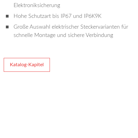
Elektroniksicherung
Hohe Schutzart bis IP67 und IP6K9K
Große Auswahl elektrischer Steckervarianten für
schnelle Montage und sichere Verbindung
Katalog-Kapitel