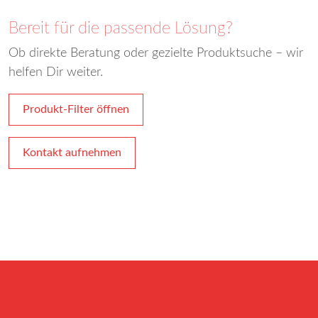
Bereit für die passende Lösung?
Ob direkte Beratung oder gezielte Produktsuche – wir
helfen Dir weiter.
Produkt-Filter öffnen
Kontakt aufnehmen