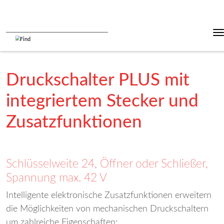
Druckschalter PLUS mit
integriertem Stecker und
Zusatzfunktionen
Schlüsselweite 24, Öffner oder Schließer,
Spannung max. 42 V
Intelligente elektronische Zusatzfunktionen erweitern
die Möglichkeiten von mechanischen Druckschaltern
um zahlreiche Eigenschaften: