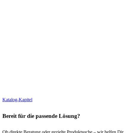
Katalog-Kapitel
Bereit für die passende Lösung?
Ob direkte Beratung oder gezielte Produktsuche – wir helfen Dir