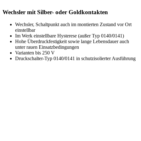
Wechsler mit Silber- oder Goldkontakten
Wechsler, Schaltpunkt auch im montierten Zustand vor Ort
einstellbar
Im Werk einstellbare Hysterese (außer Typ 0140/0141)
Hohe Überdruckfestigkeit sowie lange Lebensdauer auch
unter rauen Einsatzbedingungen
Varianten bis 250 V
Druckschalter-Typ 0140/0141 in schutzisolierter Ausführung