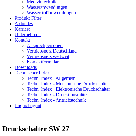
Medizintechnik
Wasseranwendungen
Wasserstoffanwendungen
Produkt-Filter
Aktuelles
Karriere
Unternehmen
Kontakt
Ansprechpersonen
Vertriebsnetz Deutschland
Vertriebsnetz weltweit
Kontaktformular
Downloads
Technischer Index
Techn. Index - Allgemein
Techn. Index - Mechanische Druckschalter
Techn. Index - Elektronische Druckschalter
Techn. Index - Drucktransmitter
Techn. Index - Antriebstechnik
Login/Logout
Druckschalter SW 27