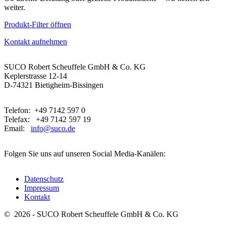
weiter.
Produkt-Filter öffnen
Kontakt aufnehmen
SUCO Robert Scheuffele GmbH & Co. KG
Keplerstrasse 12-14
D-74321 Bietigheim-Bissingen
Telefon: +49 7142 597 0
Telefax: +49 7142 597 19
Email:
info@suco.de
Folgen Sie uns auf unseren Social Media-Kanälen:
Datenschutz
Impressum
Kontakt
© 2026 - SUCO Robert Scheuffele GmbH & Co. KG