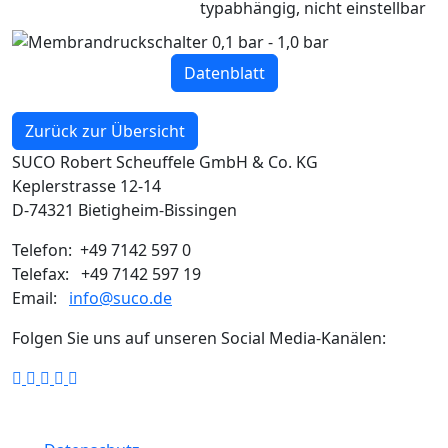
typabhängig, nicht einstellbar
Datenblatt
Zurück zur Übersicht
SUCO Robert Scheuffele GmbH & Co. KG
Keplerstrasse 12-14
D-74321 Bietigheim-Bissingen
Telefon: +49 7142 597 0
Telefax: +49 7142 597 19
Email:
info@suco.de
Folgen Sie uns auf unseren Social Media-Kanälen: