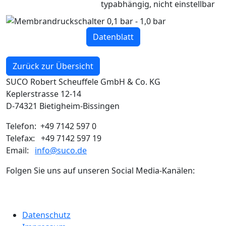
typabhängig, nicht einstellbar
Datenblatt
Zurück zur Übersicht
SUCO Robert Scheuffele GmbH & Co. KG
Keplerstrasse 12-14
D-74321 Bietigheim-Bissingen
Telefon: +49 7142 597 0
Telefax: +49 7142 597 19
Email:
info@suco.de
Folgen Sie uns auf unseren Social Media-Kanälen:
Datenschutz