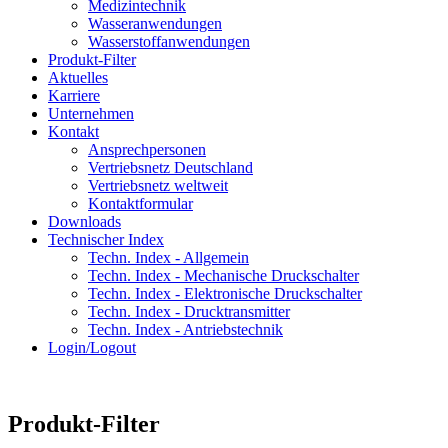
Medizintechnik
Wasseranwendungen
Wasserstoffanwendungen
Produkt-Filter
Aktuelles
Karriere
Unternehmen
Kontakt
Ansprechpersonen
Vertriebsnetz Deutschland
Vertriebsnetz weltweit
Kontaktformular
Downloads
Technischer Index
Techn. Index - Allgemein
Techn. Index - Mechanische Druckschalter
Techn. Index - Elektronische Druckschalter
Techn. Index - Drucktransmitter
Techn. Index - Antriebstechnik
Login/Logout
Produkt-Filter