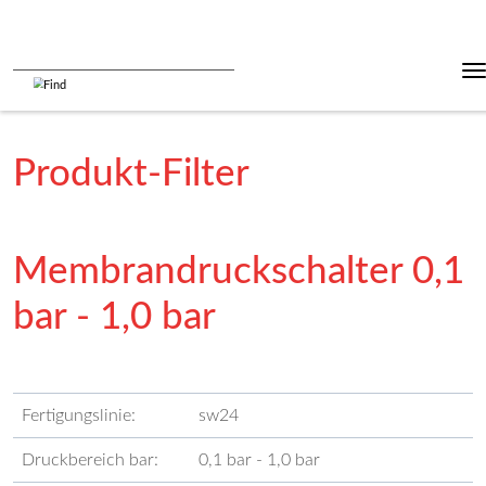
Produkt-Filter
Membrandruckschalter 0,1
bar - 1,0 bar
Fertigungslinie:
sw24
Druckbereich bar:
0,1 bar - 1,0 bar