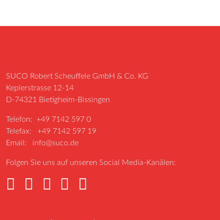
SUCO Robert Scheuffele GmbH & Co. KG
Keplerstrasse 12-14
D-74321 Bietigheim-Bissingen
Telefon: +49 7142 597 0
Telefax: +49 7142 597 19
Email:
info@suco.de
Folgen Sie uns auf unseren Social Media-Kanälen: